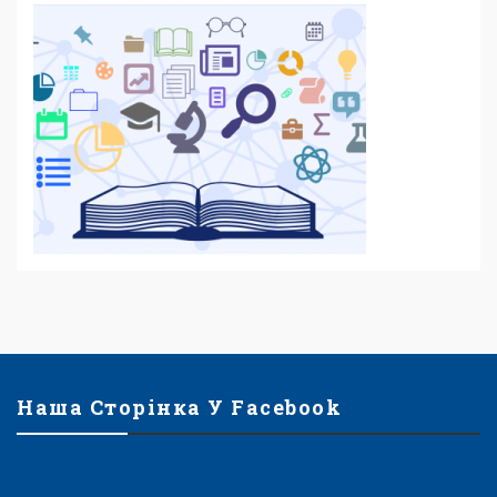
Наша Сторінка У Facebook