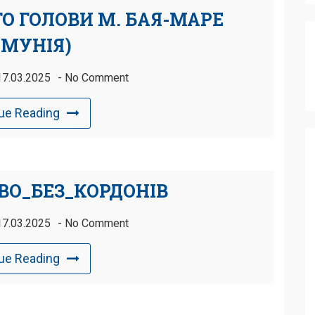
О ГОЛОВИ М. БАЯ-МАРЕ
УМУНІЯ)
17.03.2025
No Comment
ue Reading
ВО_БЕЗ_КОРДОНІВ
17.03.2025
No Comment
ue Reading