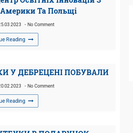
 Америки Та Польщі
25.03.2023
No Comment
ue Reading
КИ У ДЕБРЕЦЕНІ ПОБУВАЛИ
20.02.2023
No Comment
ue Reading