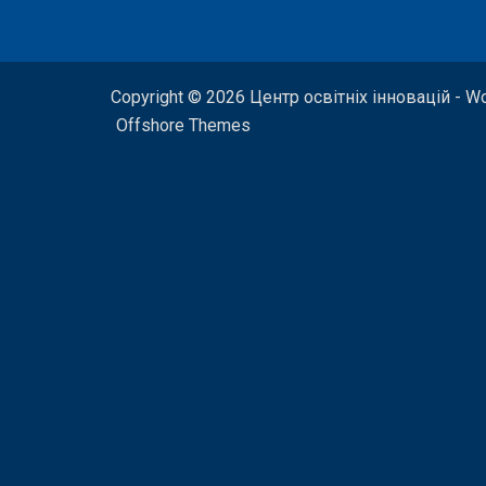
Copyright © 2026 Центр освітніх інновацій - W
Offshore Themes