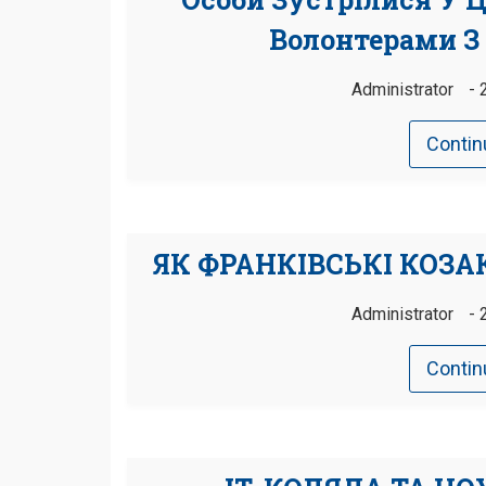
Волонтерами З
Administrator
Contin
ЯК ФРАНКІВСЬКІ КОЗА
Administrator
Contin