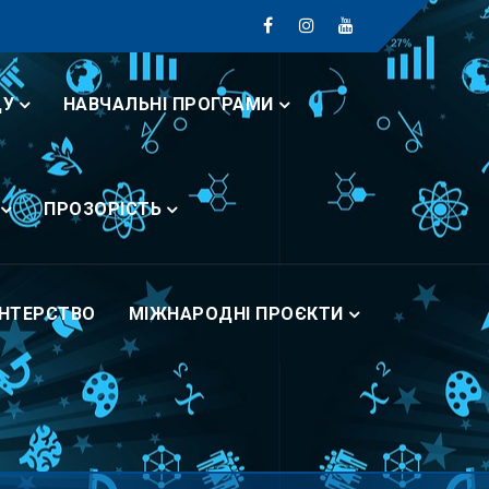
ДУ
НАВЧАЛЬНІ ПРОГРАМИ
ПРОЗОРІСТЬ
НТЕРСТВО
МІЖНАРОДНІ ПРОЄКТИ