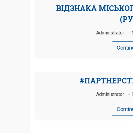
ВІДЗНАКА МІСЬКОГ
(Р
Administrator
Contin
#ПАРТНЕРСТ
Administrator
Contin