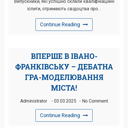
Випускники, які успішно склали кваліфікаційні
іспити, отримають свідоцтва про…
Continue Reading
ВПЕРШЕ В ІВАНО-
ФРАНКІВСЬКУ – ДЕБАТНА
ГРА-МОДЕЛЮВАННЯ
МІСТА!
Administrator
03.03.2025
No Comment
Continue Reading