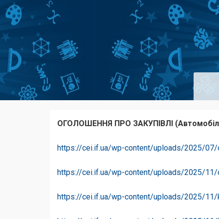
ОГОЛОШЕННЯ ПРО ЗАКУПІВЛІ (Автомобіл
https://cei.if.ua/wp-content/uploads/2025/07
https://cei.if.ua/wp-content/uploads/2025/11
https://cei.if.ua/wp-content/uploads/2025/1