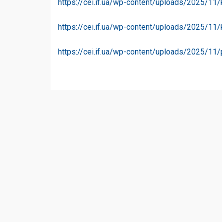
https://cei.if.ua/wp-content/uploads/2025/
https://cei.if.ua/wp-content/uploads/2025/11
https://cei.if.ua/wp-content/uploads/2025/1