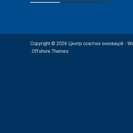
Copyright © 2026 Центр освітніх інновацій - W
Offshore Themes