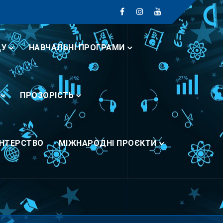
ДУ
НАВЧАЛЬНІ ПРОГРАМИ
ПРОЗОРІСТЬ
НТЕРСТВО
МІЖНАРОДНІ ПРОЄКТИ