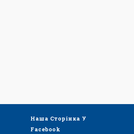
Наша Сторінка У
Facebook