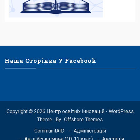
Наша Сторінка У Facebook
Copyright © 2026 Центр освітніх інновацій - WordPress
Theme : By
Offshore Themes
CommunitAID
Адміністрація
Англійська мова (10-11 клас)
Атестація