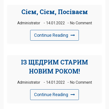
Сієм, Сієм, Посіваєм
Administrator
14.01.2022
No Comment
Continue Reading
ІЗ ЩЕДРИМ СТАРИМ
НОВИМ РОКОМ!
Administrator
14.01.2022
No Comment
Continue Reading