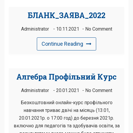
БЛАНК_ЗАЯВА_2022
Administrator
10.11.2021
No Comment
Continue Reading
Алгебра Профільний Курс
Administrator
20.01.2021
No Comment
Безкоштовний онлайн-курс профільного
навчання триває двічі на місяць (13.01,
20.01.2021р. о 17:00 год) до березня 2021р.
включно для педагогів та здобувачів освіти, за