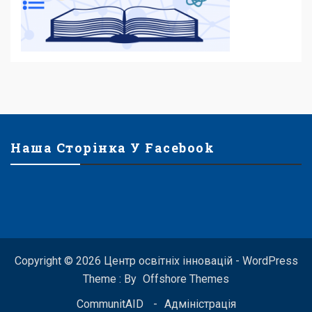
Наша Сторінка У Facebook
Copyright © 2026 Центр освітніх інновацій - WordPress
Theme : By
Offshore Themes
CommunitAID
Адміністрація