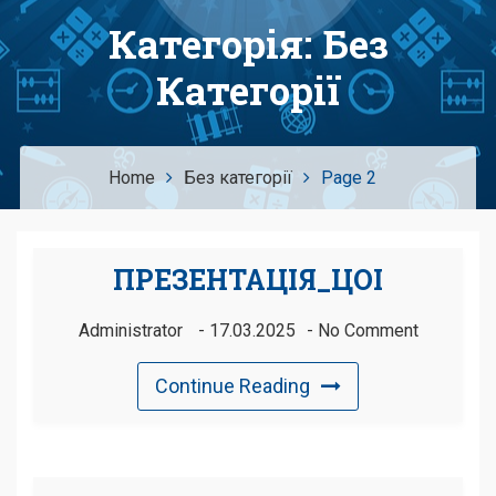
Категорія:
Без
Категорії
Home
Без категорії
Page 2
ПРЕЗЕНТАЦІЯ_ЦОІ
Administrator
17.03.2025
No Comment
Continue Reading