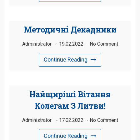
Методичні Декадники
Administrator
19.02.2022
No Comment
Continue Reading
Найщиріші Вітання
Колегам З Литви!
Administrator
17.02.2022
No Comment
Continue Reading