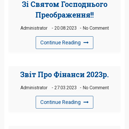
Зі Святом Господнього
Преображення!!
Administrator
20.08.2023
No Comment
Continue Reading
Звіт Про Фінанси 2023р.
Administrator
27.03.2023
No Comment
Continue Reading