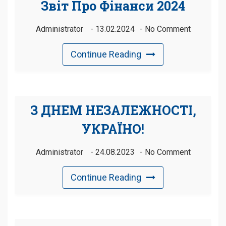
Звіт Про Фінанси 2024
Administrator
13.02.2024
No Comment
Continue Reading
З ДНЕМ НЕЗАЛЕЖНОСТІ,
УКРАЇНО!
Administrator
24.08.2023
No Comment
Continue Reading