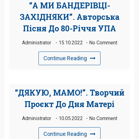
“А МИ БАНДЕРІВЦІ-
ЗАХІДНЯКИ”. Авторська
Пісня До 80-Річчя УПА
Administrator
15.10.2022
No Comment
Continue Reading
“ДЯКУЮ, МАМО!”. Творчий
Проєкт До Дня Матері
Administrator
10.05.2022
No Comment
Continue Reading