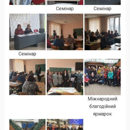
Семінар
Семінар
Семінар
Міжнародний
благодійний
ярмарок