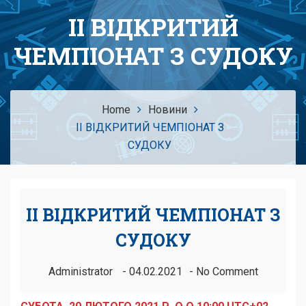
ІІ ВІДКРИТИЙ
ЧЕМПІОНАТ З СУДОКУ
Home
Новини
ІІ ВІДКРИТИЙ ЧЕМПІОНАТ З
СУДОКУ
ІІ ВІДКРИТИЙ ЧЕМПІОНАТ З
СУДОКУ
Administrator
04.02.2021
No Comment